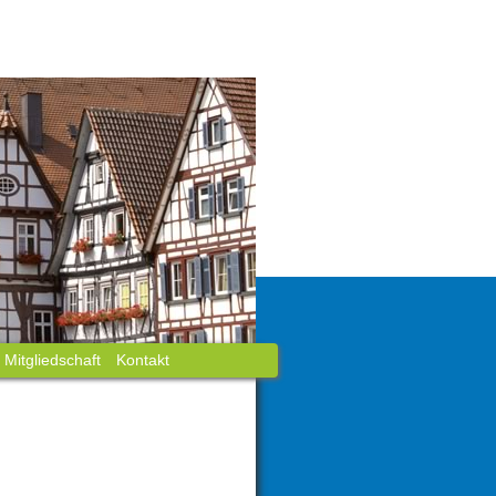
Mitgliedschaft
Kontakt