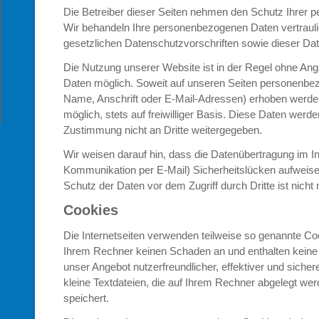
Die Betreiber dieser Seiten nehmen den Schutz Ihrer pe
Wir behandeln Ihre personenbezogenen Daten vertraul
gesetzlichen Datenschutzvorschriften sowie dieser Dat
Die Nutzung unserer Website ist in der Regel ohne A
Daten möglich. Soweit auf unseren Seiten personenbe
Name, Anschrift oder E-Mail-Adressen) erhoben werden,
möglich, stets auf freiwilliger Basis. Diese Daten werd
Zustimmung nicht an Dritte weitergegeben.
Wir weisen darauf hin, dass die Datenübertragung im Int
Kommunikation per E-Mail) Sicherheitslücken aufweise
Schutz der Daten vor dem Zugriff durch Dritte ist nicht 
Cookies
Die Internetseiten verwenden teilweise so genannte Co
Ihrem Rechner keinen Schaden an und enthalten keine 
unser Angebot nutzerfreundlicher, effektiver und siche
kleine Textdateien, die auf Ihrem Rechner abgelegt wer
speichert.