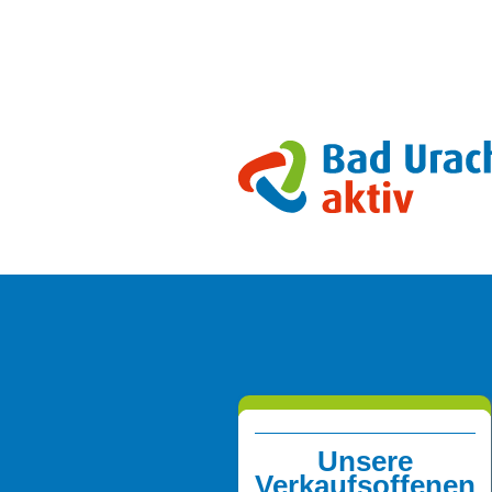
Unsere
Verkaufsoffenen