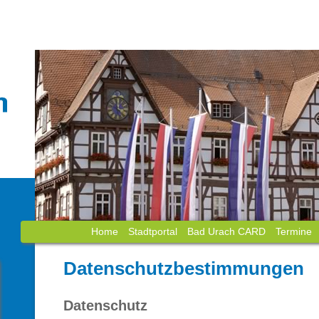
Home
Stadtportal
Bad Urach CARD
Termine
Datenschutzbestimmungen
Datenschutz