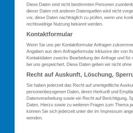
Diese Daten sind nicht bestimmten Personen zuorden
dieser Daten mit anderen Datenquellen wird nicht vor
vor, diese Daten nachträglich zu prüfen, wenn uns konk
rechtswidrige Nutzung bekannt werden.
Kontaktformular
Wenn Sie uns per Kontaktformular Anfragen zukommen
Angaben aus dem Anfrageformular inklusive der von I
Kontaktdaten zwecks Bearbeitung der Anfrage und für 
bei uns gespeichert. Diese Daten geben wir nicht ohne I
Recht auf Auskunft, Löschung, Sperr
Sie haben jederzeit das Recht auf unentgeltliche Auskun
personenbezogenen Daten, deren Herkunft und Empfä
Datenverarbeitung sowie ein Recht auf Berichtigung, S
Daten. Hierzu sowie zu weiteren Fragen zum Thema 
können Sie sich jederzeit unter der im Impressum an
wenden.